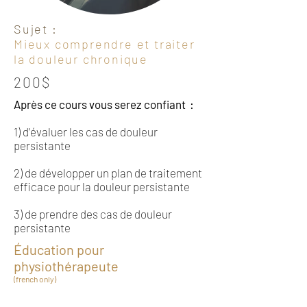
Sujet :
Mieux comprendre et traiter
la douleur chronique
200$
Après ce cours vous serez confiant :
1) d'évaluer les cas de douleur
persistante
2) de développer un plan de traitement
efficace pour la douleur persistante
3) de prendre des cas de douleur
persistante
Éducation pour
physiothérapeute
(french only)